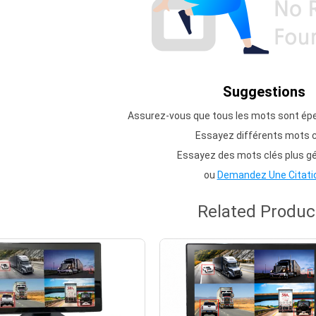
Suggestions
Assurez-vous que tous les mots sont ép
Essayez différents mots c
Essayez des mots clés plus g
ou
Demandez Une Citati
Related Produc