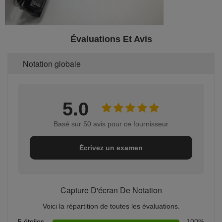
Évaluations Et Avis
Notation globale
5.0
Basé sur 50 avis pour ce fournisseur
Écrivez un examen
Capture D'écran De Notation
Voici la répartition de toutes les évaluations.
5 étoiles
100%