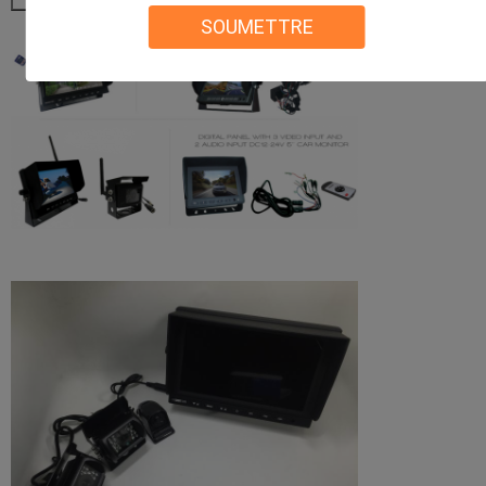
SOUMETTRE