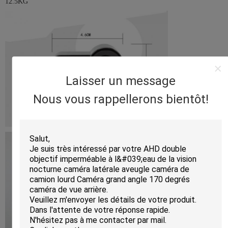
12.5KG
Laisser un message
Nous vous rappellerons bientôt!