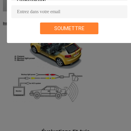
Instruction d'installation
SOUMETTRE