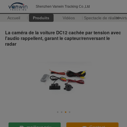
Shenzhen Vanwin Tracking Co.,Ltd
Accueil
Produits
Vidéos
Spectacle de réalité virt
>>
La caméra de la voiture DC12 cachée par tension avec
l'audio rappellent, garant le capteur/renversant le
radar