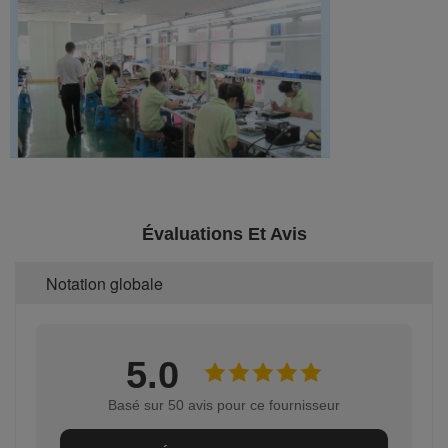
Évaluations Et Avis
Notation globale
5.0
Basé sur 50 avis pour ce fournisseur