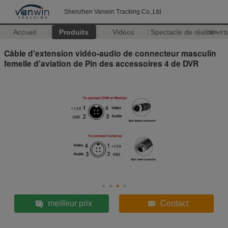
Shenzhen Vanwin Tracking Co.,Ltd
Accueil
Produits
Vidéos
Spectacle de réalité virt
>>
Câble d'extension vidéo-audio de connecteur masculin
femelle d'aviation de Pin des accessoires 4 de DVR
meilleur prix
Contact