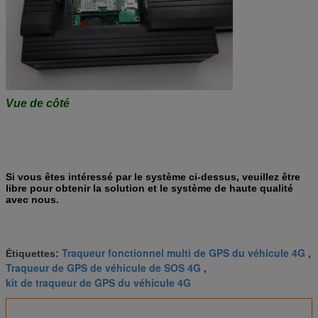
Vue de côté
Si vous êtes intéressé par le système ci-dessus, veuillez être
libre pour obtenir la solution et le système de haute qualité
avec nous.
Traqueur fonctionnel multi de GPS du véhicule 4G
Étiquettes:
,
Traqueur de GPS de véhicule de SOS 4G
,
kit de traqueur de GPS du véhicule 4G