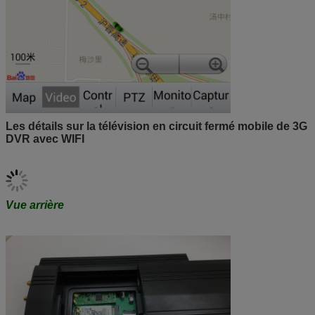
Les détails sur la télévision en circuit fermé mobile de 3G
DVR avec WIFI
Vue arrière