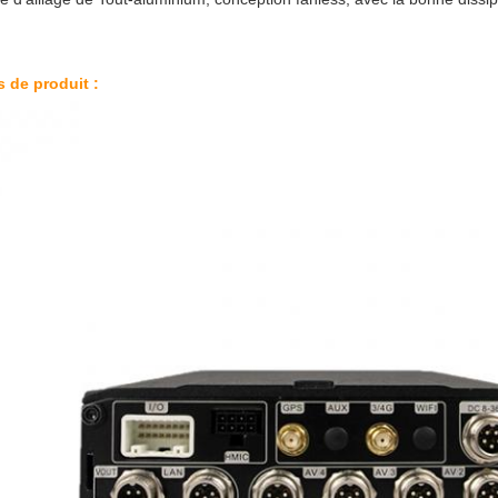
 de produit :