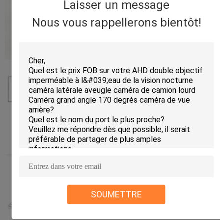
Laisser un message
Nous vous rappellerons bientôt!
SOUMETTRE