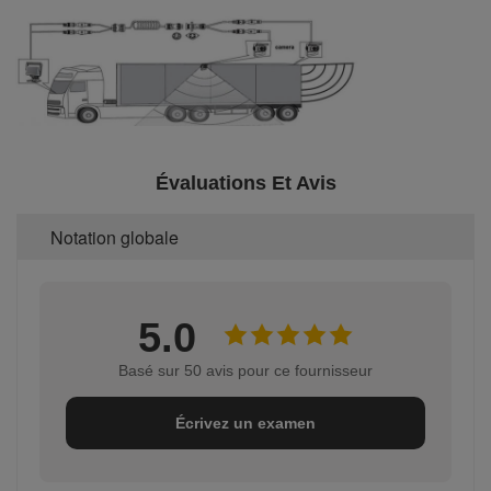
Évaluations Et Avis
Notation globale
5.0
Basé sur 50 avis pour ce fournisseur
Écrivez un examen