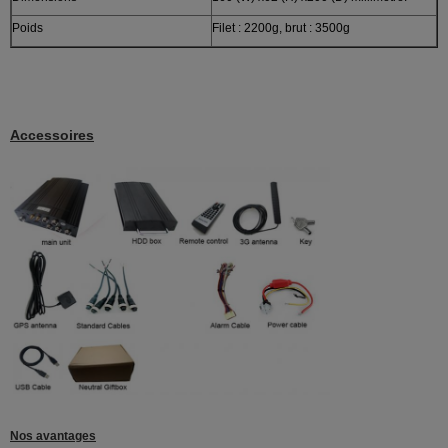
Poids
Filet : 2200g, brut : 3500g
Accessoires
Nos avantages