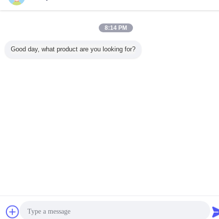
8:14 PM
Good day, what product are you looking for?
Bavarder
Demande de