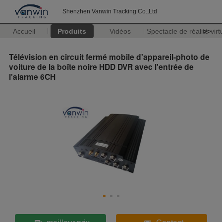
Shenzhen Vanwin Tracking Co.,Ltd
Accueil
Produits
Vidéos
Spectacle de réalité virt
>>
Télévision en circuit fermé mobile d'appareil-photo de
voiture de la boîte noire HDD DVR avec l'entrée de
l'alarme 6CH