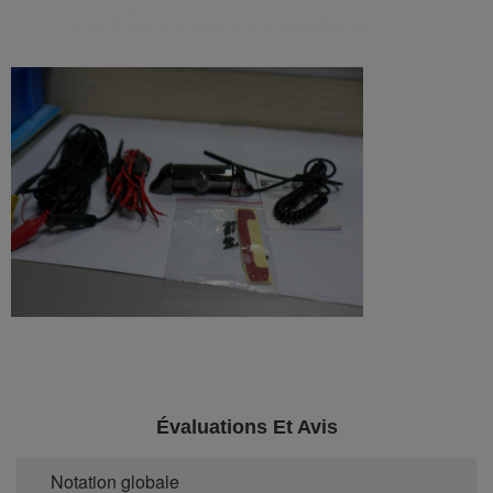
Évaluations Et Avis
Notation globale