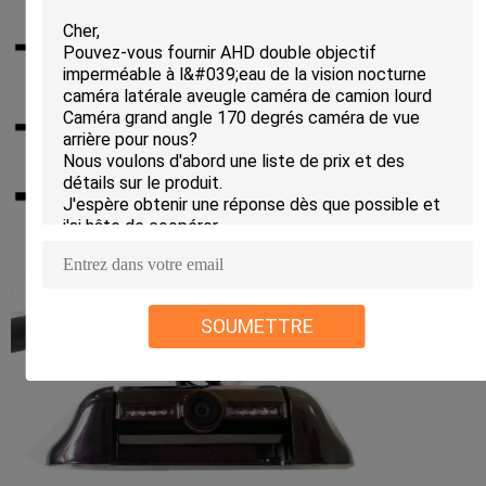
SOUMETTRE