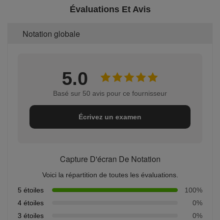
Évaluations Et Avis
Notation globale
5.0
Basé sur 50 avis pour ce fournisseur
Écrivez un examen
Capture D'écran De Notation
Voici la répartition de toutes les évaluations.
5 étoiles
100%
4 étoiles
0%
3 étoiles
0%