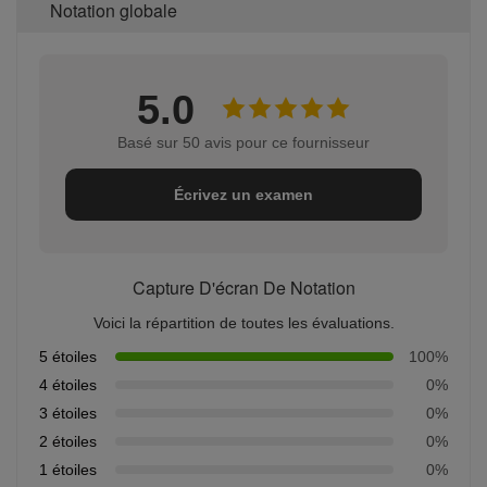
Notation globale
5.0
Basé sur 50 avis pour ce fournisseur
Écrivez un examen
Capture D'écran De Notation
Voici la répartition de toutes les évaluations.
5 étoiles
100%
4 étoiles
0%
3 étoiles
0%
2 étoiles
0%
1 étoiles
0%