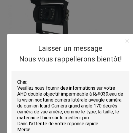
Laisser un message
Nous vous rappellerons bientôt!