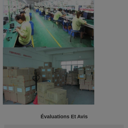
Évaluations Et Avis