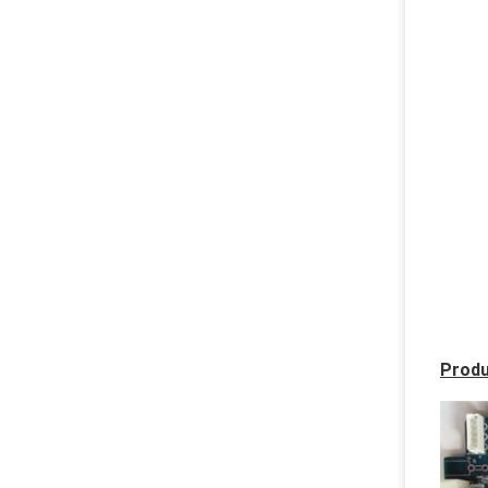
Produ