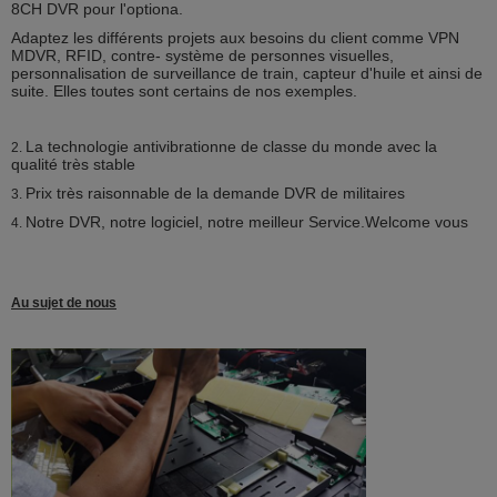
8CH DVR pour l'optiona.
Adaptez les différents projets aux besoins du client comme VPN
MDVR, RFID, contre- système de personnes visuelles,
personnalisation de surveillance de train, capteur d'huile et ainsi de
suite. Elles toutes sont certains de nos exemples.
La technologie antivibrationne de classe du monde avec la
2.
qualité très stable
Prix très raisonnable de la demande DVR de militaires
3.
Notre DVR, notre logiciel, notre meilleur Service.Welcome vous
4.
Au sujet de nous