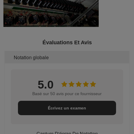
Évaluations Et Avis
Notation globale
5.0
Basé sur 50 avis pour ce fournisseur
Écrivez un examen
Capture D'écran De Notation