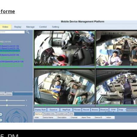
-forme