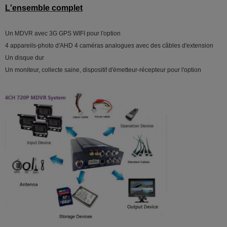
L'ensemble complet
Un MDVR avec 3G GPS WIFI pour l'option
4 appareils-photo d'AHD 4 caméras analogues avec des câbles d'extension
Un disque dur
Un moniteur, collecte saine, dispositif d'émetteur-récepteur pour l'option