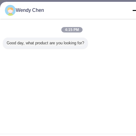
Wendy Chen
4:15 PM
Good day, what product are you looking for?