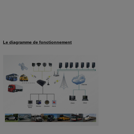
Le diagramme de fonctionnement