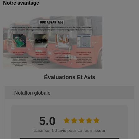
Notre avantage
Évaluations Et Avis
Notation globale
5.0
Basé sur 50 avis pour ce fournisseur