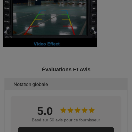
Évaluations Et Avis
Notation globale
5.0
Basé sur 50 avis pour ce fournisseur