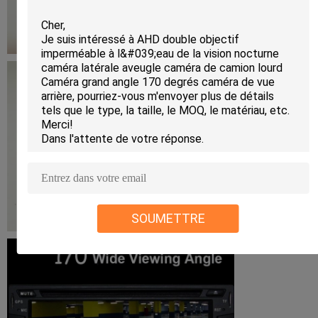
SOUMETTRE