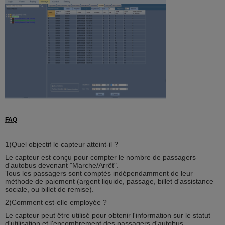
FAQ
1)Quel objectif le capteur atteint-il ?
Le capteur est conçu pour compter le nombre de passagers
d'autobus devenant "Marche/Arrêt".
Tous les passagers sont comptés indépendamment de leur
méthode de paiement (argent liquide, passage, billet d'assistance
sociale, ou billet de remise).
2)Comment est-elle employée ?
Le capteur peut être utilisé pour obtenir l'information sur le statut
d'utilisation et l'encombrement des passagers d'autobus.