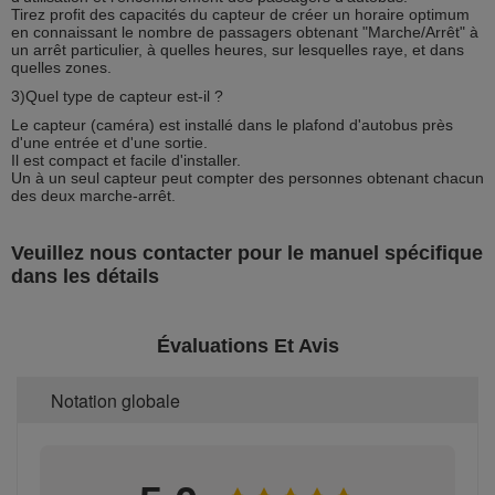
Tirez profit des capacités du capteur de créer un horaire optimum
en connaissant le nombre de passagers obtenant "Marche/Arrêt" à
un arrêt particulier, à quelles heures, sur lesquelles raye, et dans
quelles zones.
3)Quel type de capteur est-il ?
Le capteur (caméra) est installé dans le plafond d'autobus près
d'une entrée et d'une sortie.
Il est compact et facile d'installer.
Un à un seul capteur peut compter des personnes obtenant chacun
des deux marche-arrêt.
Veuillez nous contacter pour le manuel spécifique
dans les détails
Évaluations Et Avis
Notation globale