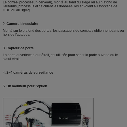
Le contre- processeur (cerveau), monté au fond du siège ou au plafond de
l'autobus, processus et calculent les données, les envoient au stockage de
HDD ou au 3g/4g
2.
Caméra binoculaire
Monté sur le plafond des portes, les passagers de comptes obtiennent dans ou
hors de l'autobus.
3.
Capteur de porte
La porte ouverte/capteur étroit, est utilisée pour sentir la porte ouverte ou le
statut étroit.
4.
2~4 caméras de surveillance
5.
Un moniteur pour l'option