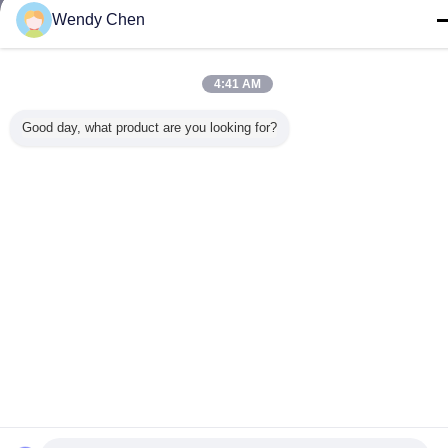
Wendy Chen
4:41 AM
Good day, what product are you looking for?